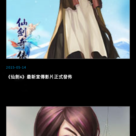
2015-05-14
《仙劍6》最新宣傳影片正式發佈