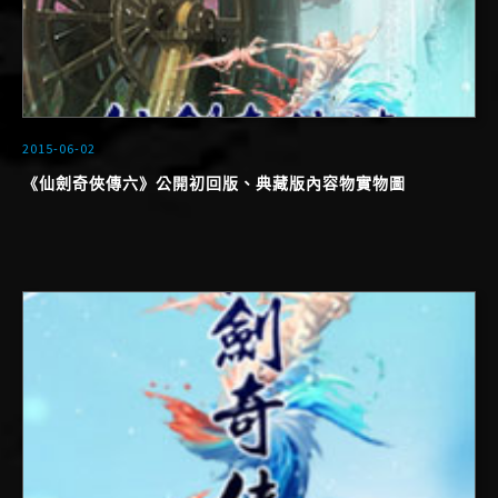
2015-06-02
《仙劍奇俠傳六》公開初回版、典藏版內容物實物圖