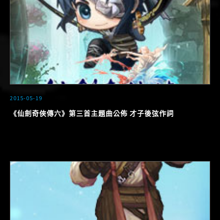
2015-05-19
《仙劍奇俠傳六》第三首主題曲公佈 才子後弦作詞