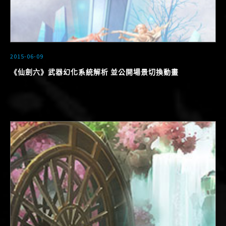
2015-06-09
《仙劍六》武器幻化系統解析 並公開場景切換動畫