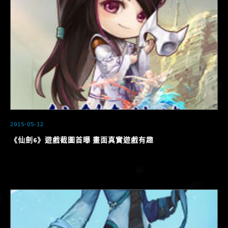
2015-05-12
《仙劍6》遊戲截圖首曝 畫面真實遊戲有趣