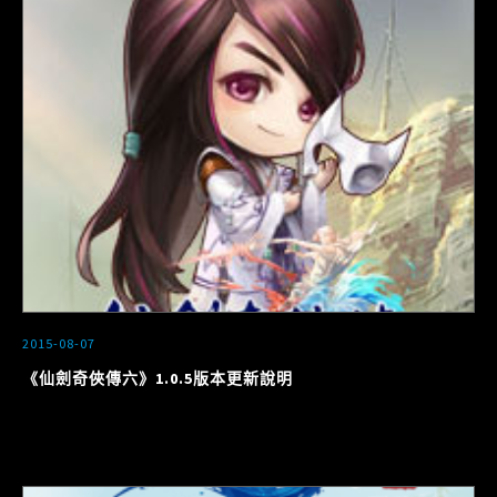
2015-08-07
《仙劍奇俠傳六》1.0.5版本更新說明