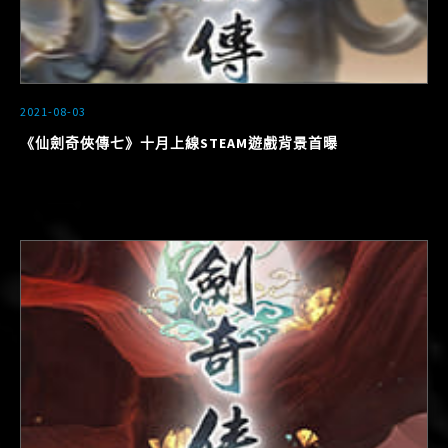
2021-08-03
《仙劍奇俠傳七》十月上線STEAM遊戲背景首曝