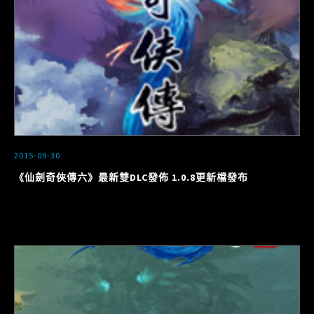
2015-09-30
《仙劍奇俠傳六》最新雙DLC發佈 1.0.8更新檔發布