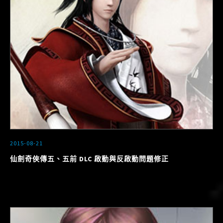
2015-08-21
仙劍奇俠傳五、五前 DLC 啟動與反啟動問題修正