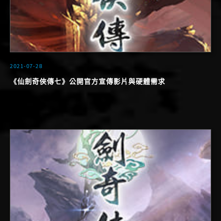
2021-07-28
《仙劍奇俠傳七》公開官方宣傳影片與硬體需求