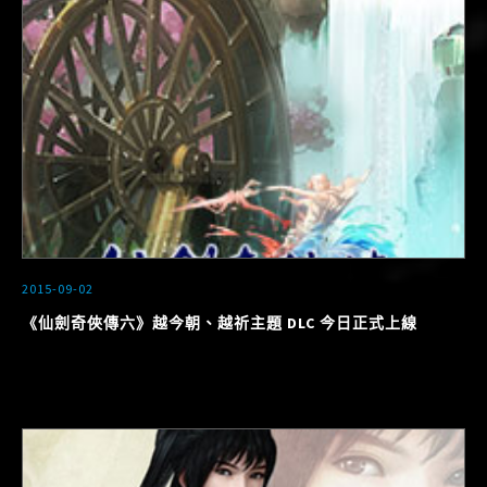
2015-09-02
《仙劍奇俠傳六》越今朝、越祈主題 DLC 今日正式上線